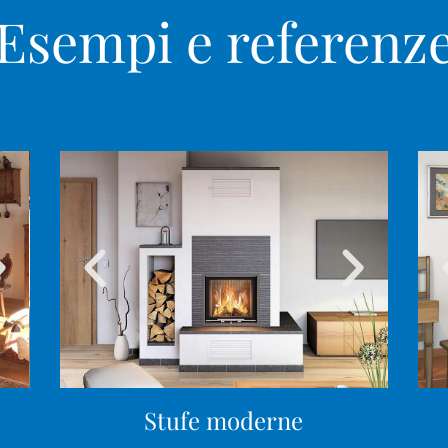
Esempi e referenz
Stufe moderne