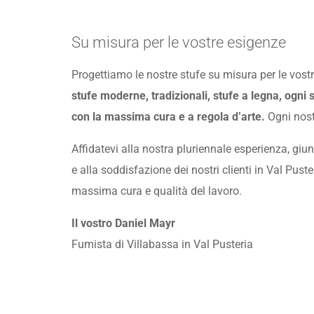
Su misura per le vostre esigenze
Progettiamo le nostre stufe su misura per le vost
stufe moderne, tradizionali, stufe a legna, ogni
con la massima cura e a regola d’arte.
Ogni nost
Affidatevi alla nostra pluriennale esperienza, giu
e alla soddisfazione dei nostri clienti in Val Pust
massima cura e qualità del lavoro.
Il vostro Daniel Mayr
Fumista di Villabassa in Val Pusteria