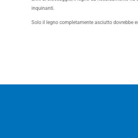
inquinanti.
Solo il legno completamente asciutto dovrebbe e