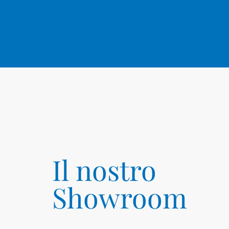
Il nostro
Showroom