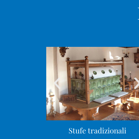
Stufe tradizionali