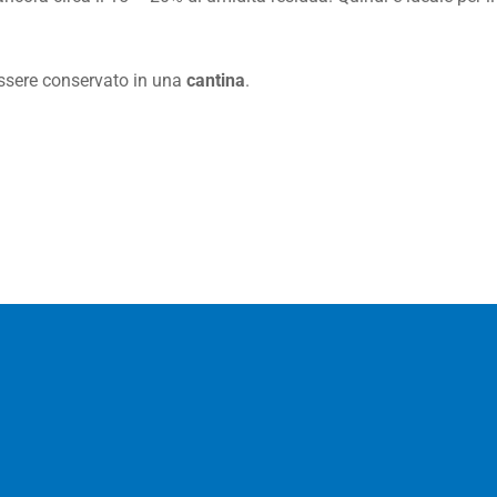
ssere conservato in una
cantina
.