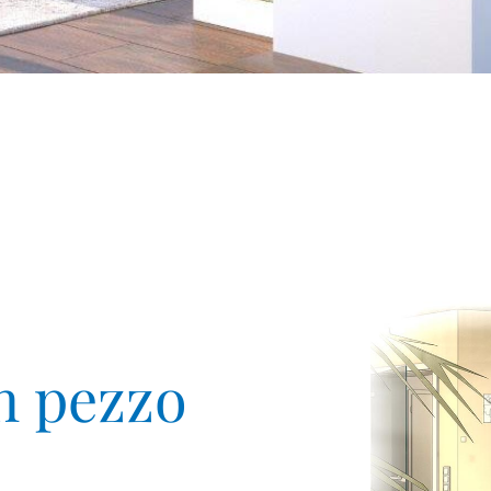
n pezzo