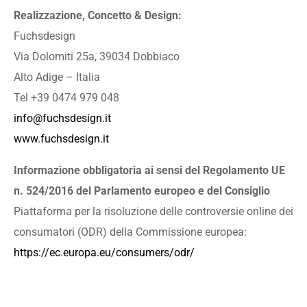
Realizzazione, Concetto & Design:
Fuchsdesign
Via Dolomiti 25a, 39034 Dobbiaco
Alto Adige – Italia
Tel +39 0474 979 048
info@fuchsdesign.it
www.fuchsdesign.it
Informazione obbligatoria ai sensi del Regolamento UE
n. 524/2016 del Parlamento europeo e del Consiglio
Piattaforma per la risoluzione delle controversie online dei
consumatori (ODR) della Commissione europea:
https://ec.europa.eu/consumers/odr/