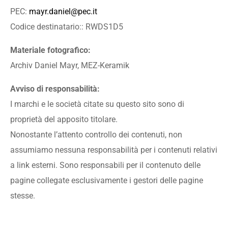
PEC:
mayr.daniel@pec.it
Codice destinatario:: RWDS1D5
Materiale fotografico:
Archiv Daniel Mayr, MEZ-Keramik
Avviso di responsabilità:
I marchi e le società citate su questo sito sono di
proprietà del apposito titolare.
Nonostante l’attento controllo dei contenuti, non
assumiamo nessuna responsabilità per i contenuti relativi
a link esterni. Sono responsabili per il contenuto delle
pagine collegate esclusivamente i gestori delle pagine
stesse.